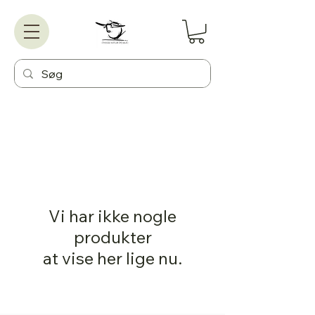
Vi har ikke nogle
produkter
at vise her lige nu.