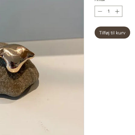
Tilføj til kurv