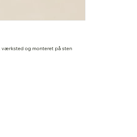
 værksted og monteret på sten