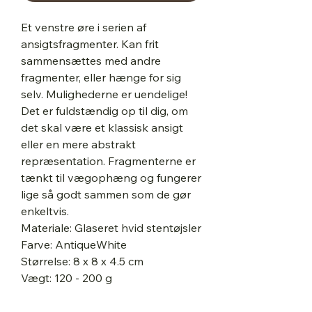
Et venstre øre i serien af
ansigtsfragmenter. Kan frit
sammensættes med andre
fragmenter, eller hænge for sig
selv. Mulighederne er uendelige!
Det er fuldstændig op til dig, om
det skal være et klassisk ansigt
eller en mere abstrakt
repræsentation. Fragmenterne er
tænkt til vægophæng og fungerer
lige så godt sammen som de gør
enkeltvis.
Materiale: Glaseret hvid stentøjsler
Farve: AntiqueWhite
Størrelse: 8 x 8 x 4.5 cm
Vægt: 120 - 200 g