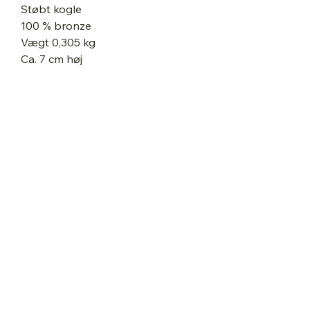
Støbt kogle
100 % bronze
Vægt 0,305 kg
Ca. 7 cm høj