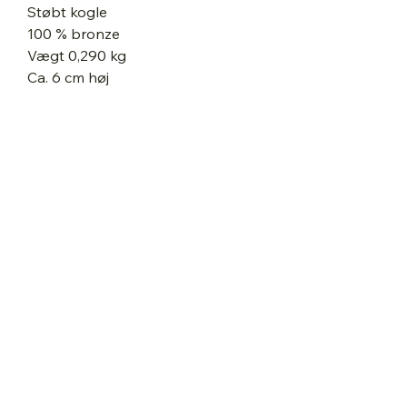
Støbt kogle
100 % bronze
Vægt 0,290 kg
Ca. 6 cm høj