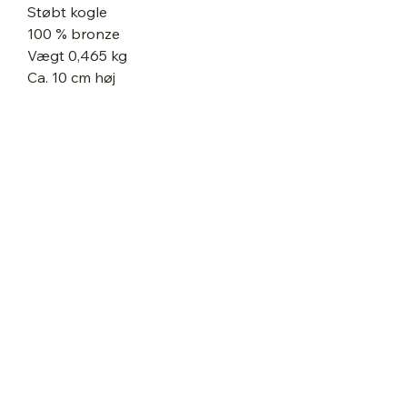
Støbt kogle
100 % bronze
Vægt 0,465 kg
Ca. 10 cm høj