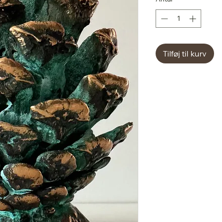
Tilføj til kurv