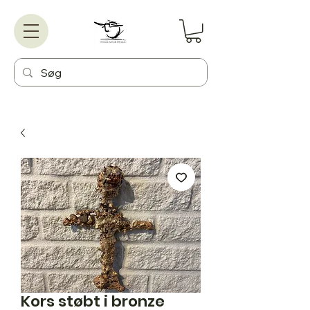
Kors støbt i bronze