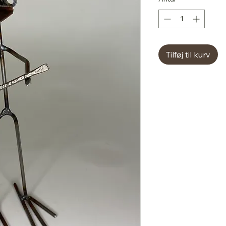
Tilføj til kurv