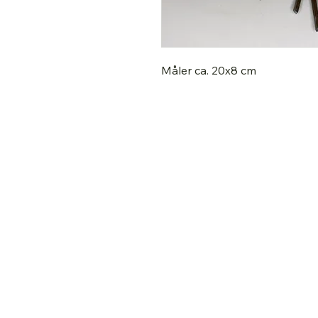
Måler ca. 20x8 cm