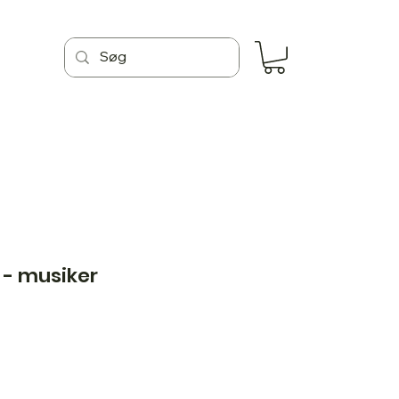
l - musiker