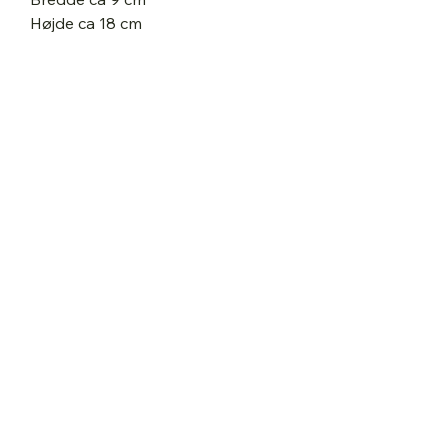
Højde ca 18 cm