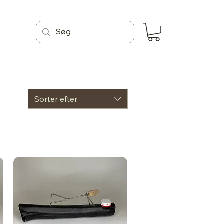
Sorter efter